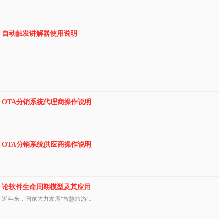
自动触发讲解器使用说明
OTA分销系统代理商操作说明
OTA分销系统供应商操作说明
论软件生命周期模型及其应用
近年来，国家大力发展“智慧旅游”。