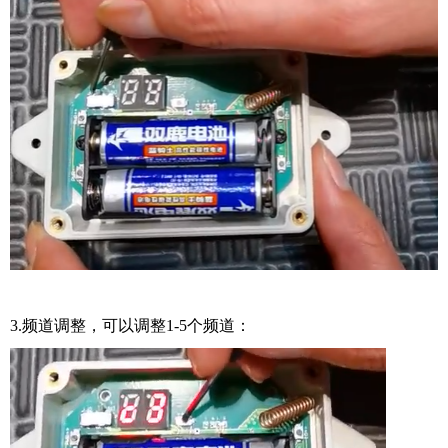
3.频道调整，可以调整1-5个频道：