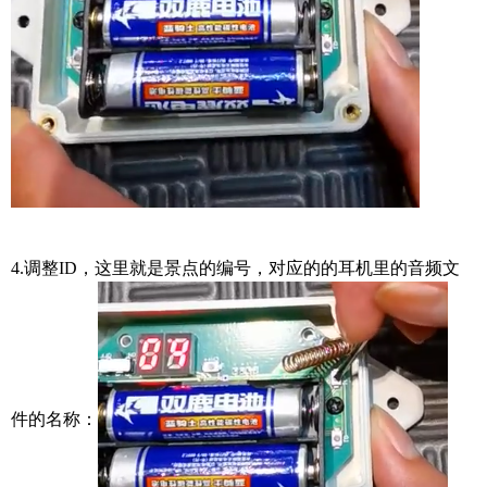
4.调整ID，这里就是景点的编号，对应的的耳机里的音频文
件的名称：