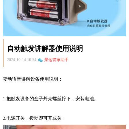
自动触发讲解器使用说明
2024-10-14 10:54
景运管家助手
变动语音讲解设备使用说明：
1.把触发设备的盒子外壳螺丝拧下，安装电池。
2.电源开关，拨动即可开或关：