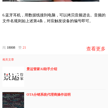
6.蓝牙耳机，用数据线接到电脑，可以拷贝
音频
进去。音频的
文件名规则如上述第4条，对应触发设备的编号即可。
阅
18008
赞
21
查看更多
相关文章
景运管家AI助手介绍
OTA分销系统代理商操作说明