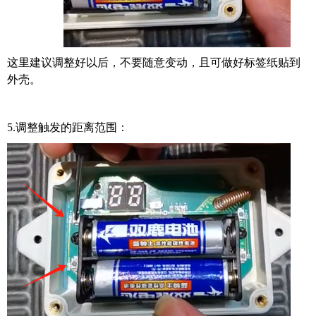
这里建议调整好以后，不要随意变动，且可做好标签纸贴到
外壳。
5.调整触发的距离范围：