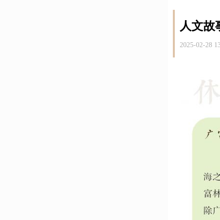
人文故
2025-02-28 1