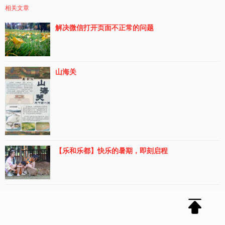
相关文章
解决微信打开页面不正常的问题
山海关
【乐和乐都】快乐的暑期，即刻启程