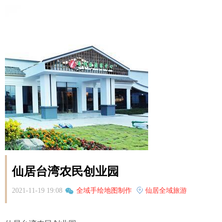
仙居台湾农民创业园
2021-11-19 19:08
全域手绘地图制作
仙居全域旅游