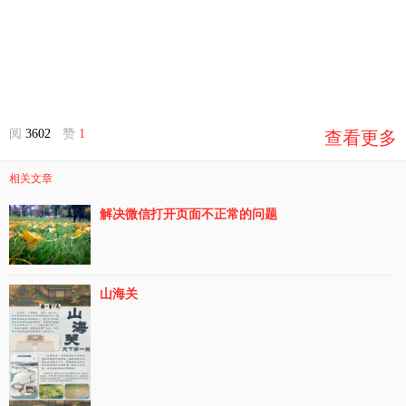
阅
3602
赞
1
查看更多
相关文章
解决微信打开页面不正常的问题
山海关