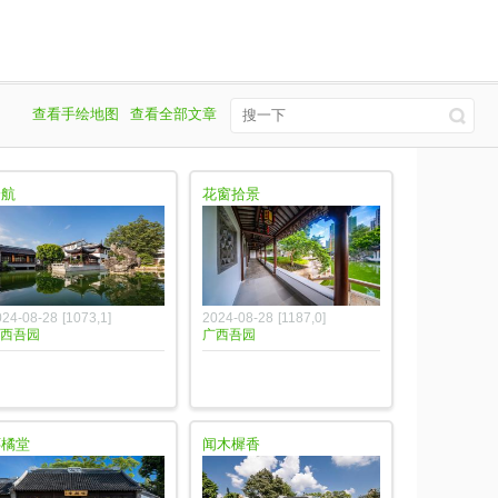
查看手绘地图
查看全部文章
恰航
花窗拾景
024-08-28
[
1073
,
1
]
2024-08-28
[
1187
,
0
]
西吾园
广西吾园
怀橘堂
闻木樨香