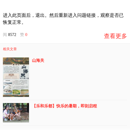
进入此页面后，退出。然后重新进入问题链接，观察是否已
恢复正常。
阅
8572
赞
0
查看更多
相关文章
山海关
【乐和乐都】快乐的暑期，即刻启程