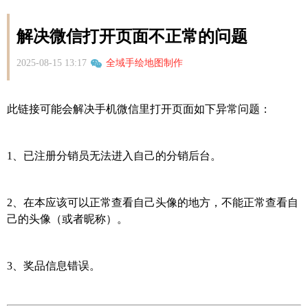
解决微信打开页面不正常的问题
2025-08-15 13:17
全域手绘地图制作
此链接可能会解决手机微信里打开页面如下异常问题：
1、已注册分销员无法进入自己的分销后台。
2、在本应该可以正常查看自己头像的地方，不能正常查看自
己的头像（或者昵称）。
3、奖品信息错误。